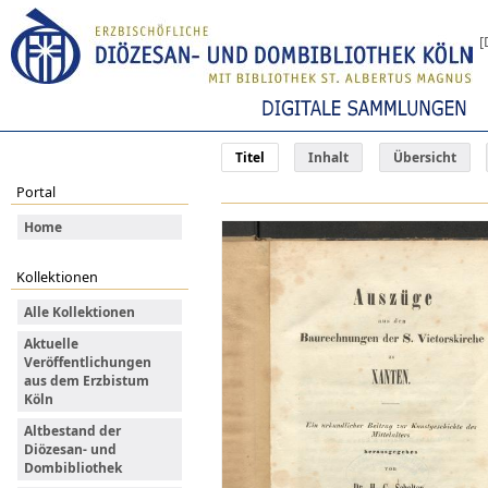
[
Titel
Inhalt
Übersicht
Portal
Home
Kollektionen
Alle Kollektionen
Aktuelle
Veröffentlichungen
aus dem Erzbistum
Köln
Altbestand der
Diözesan- und
Dombibliothek