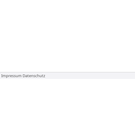
Impressum
Datenschutz