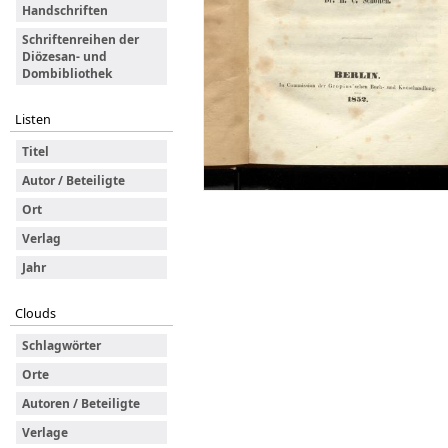
Handschriften
Schriftenreihen der
Diözesan- und
Dombibliothek
Listen
Titel
Autor / Beteiligte
Ort
Verlag
Jahr
Clouds
Schlagwörter
Orte
Autoren / Beteiligte
Verlage