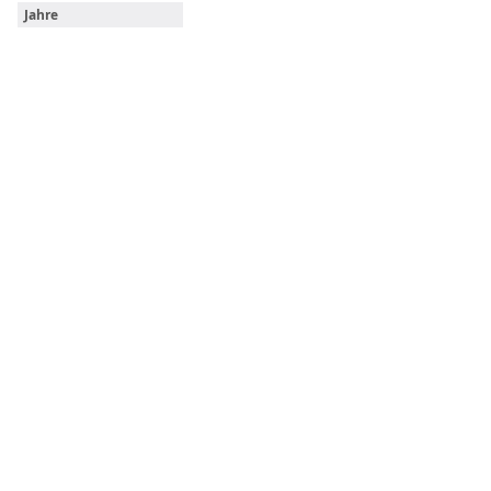
Jahre