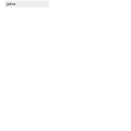
Jahre