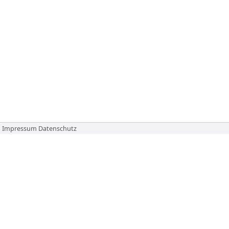
Impressum
Datenschutz