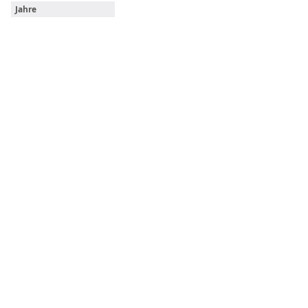
Jahre