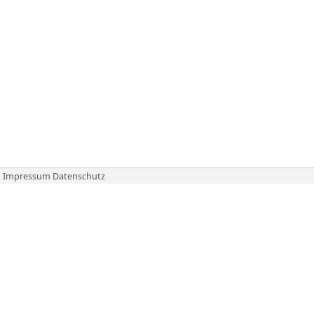
Impressum
Datenschutz