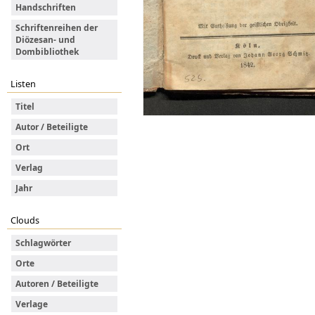
Handschriften
Schriftenreihen der
Diözesan- und
Dombibliothek
Listen
Titel
Autor / Beteiligte
Ort
Verlag
Jahr
Clouds
Schlagwörter
Orte
Autoren / Beteiligte
Verlage