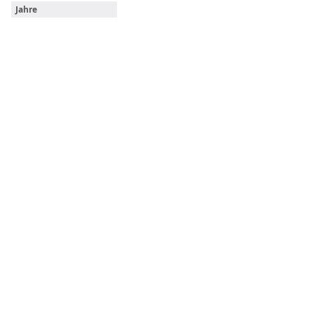
Jahre