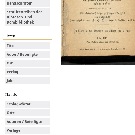
Handschriften
Schriftenreihen der
Diözesan- und
Dombibliothek
Listen
Titel
Autor / Beteiligte
Ort
Verlag
Jahr
Clouds
Schlagwörter
Orte
Autoren / Beteiligte
Verlage