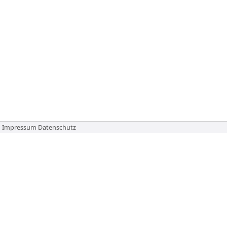
Impressum
Datenschutz