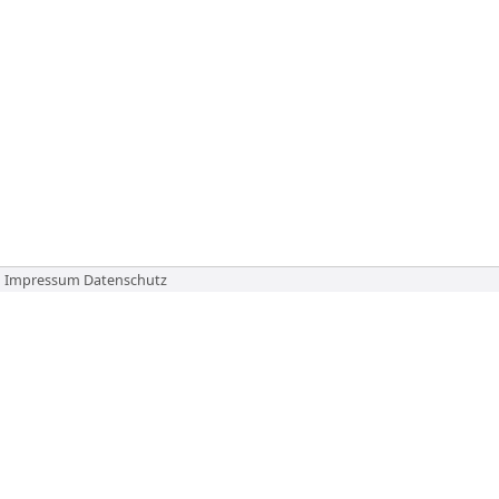
Impressum
Datenschutz