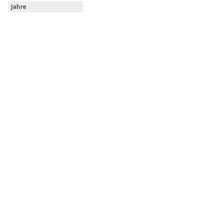
Jahre