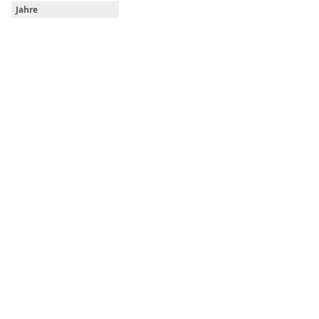
Jahre