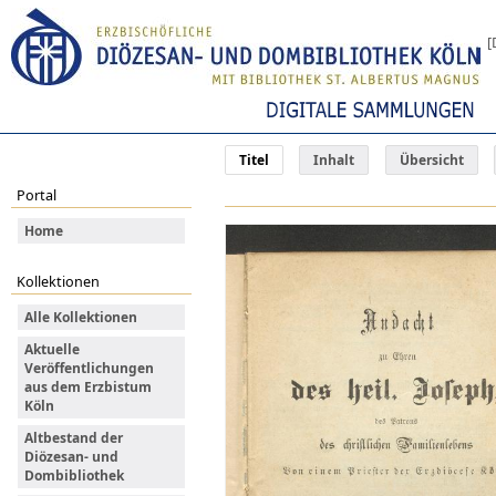
[
Titel
Inhalt
Übersicht
Portal
Home
Kollektionen
Alle Kollektionen
Aktuelle
Veröffentlichungen
aus dem Erzbistum
Köln
Altbestand der
Diözesan- und
Dombibliothek