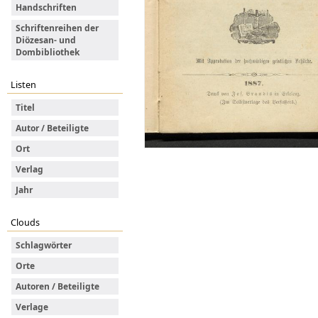
Handschriften
Schriftenreihen der
Diözesan- und
Dombibliothek
Listen
Titel
Autor / Beteiligte
Ort
Verlag
Jahr
Clouds
Schlagwörter
Orte
Autoren / Beteiligte
Verlage