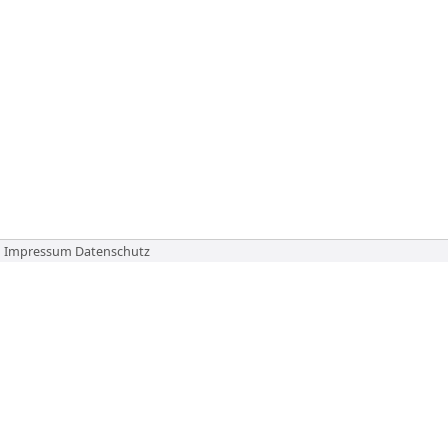
Impressum
Datenschutz