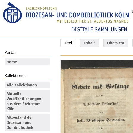
[
Titel
Inhalt
Übersicht
Portal
Home
Kollektionen
Alle Kollektionen
Aktuelle
Veröffentlichungen
aus dem Erzbistum
Köln
Altbestand der
Diözesan- und
Dombibliothek