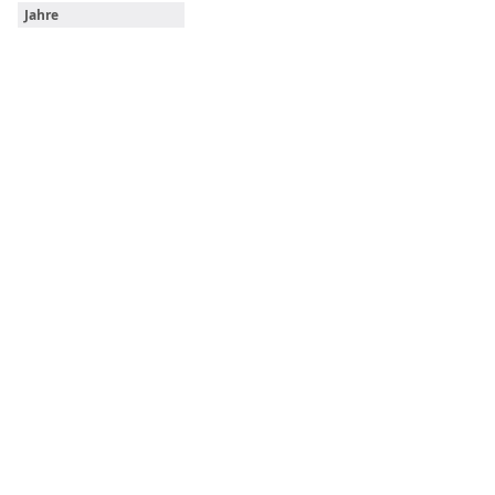
Jahre