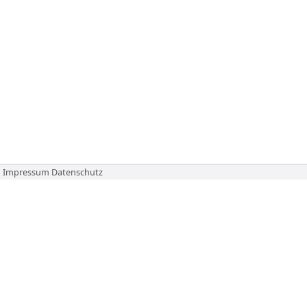
Impressum
Datenschutz