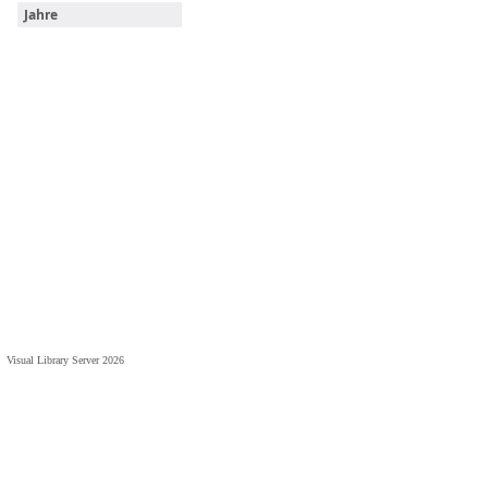
Jahre
Visual Library Server 2026