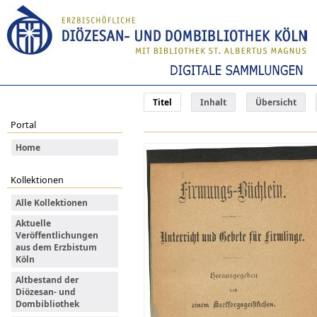
Titel
Inhalt
Übersicht
Portal
Home
Kollektionen
Alle Kollektionen
Aktuelle
Veröffentlichungen
aus dem Erzbistum
Köln
Altbestand der
Diözesan- und
Dombibliothek