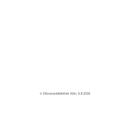
© Diözesanbibliothek Köln, 6.8.2026