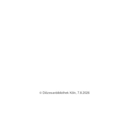
© Diözesanbibliothek Köln, 7.8.2026