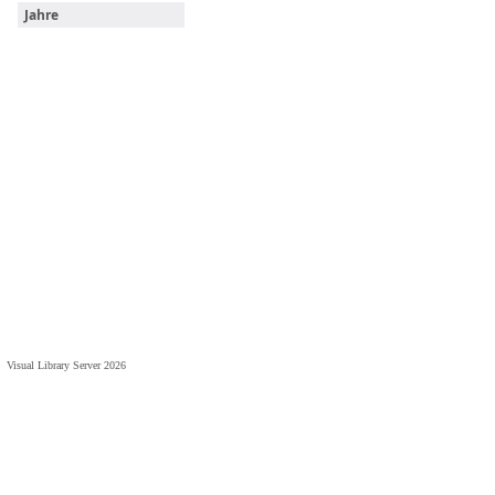
Jahre
Visual Library Server 2026