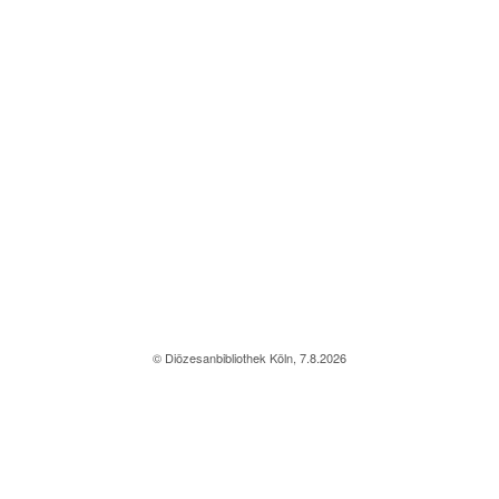
© Diözesanbibliothek Köln, 7.8.2026