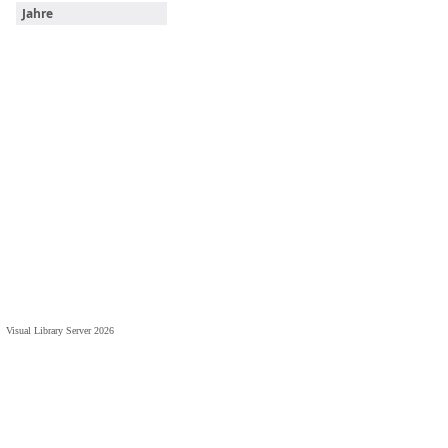
Jahre
Visual Library Server 2026