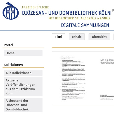
[
Titel
Inhalt
Übersicht
Portal
Home
Kollektionen
Alle Kollektionen
Aktuelle
Veröffentlichungen
aus dem Erzbistum
Köln
Altbestand der
Diözesan- und
Dombibliothek