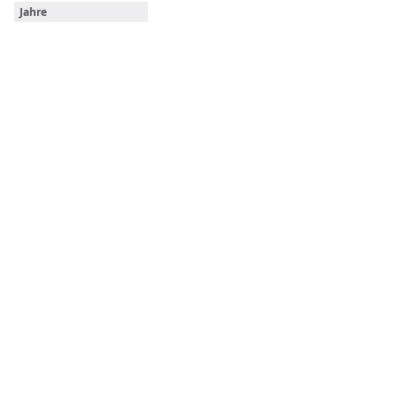
Jahre