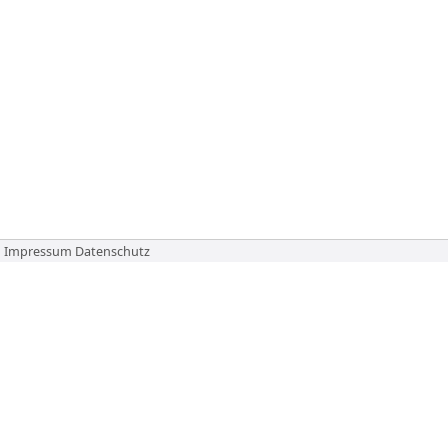
Impressum
Datenschutz