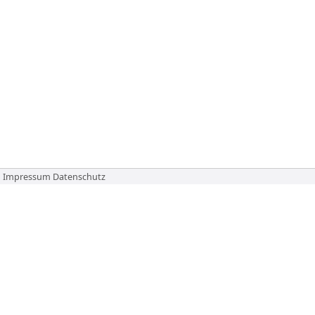
Impressum
Datenschutz