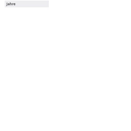
Jahre