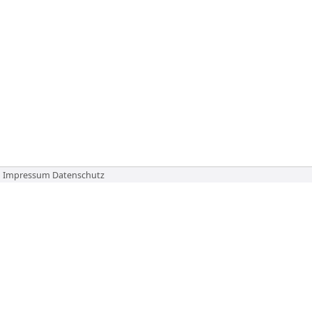
Impressum
Datenschutz