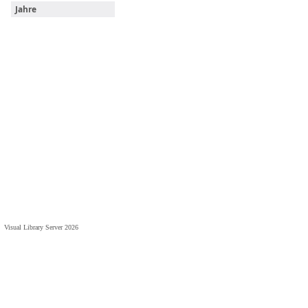
Jahre
Visual Library Server 2026