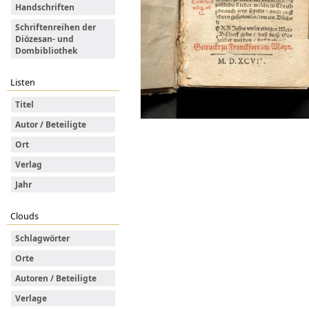
Handschriften
Schriftenreihen der
Diözesan- und
Dombibliothek
Listen
Titel
Autor / Beteiligte
Ort
Verlag
Jahr
Clouds
Schlagwörter
Orte
Autoren / Beteiligte
Verlage