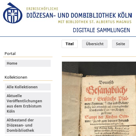
Titel
Übersicht
Seite
Portal
Home
Kollektionen
Alle Kollektionen
Aktuelle
Veröffentlichungen
aus dem Erzbistum
Köln
Altbestand der
Diözesan- und
Dombibliothek