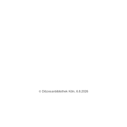
© Diözesanbibliothek Köln, 6.8.2026