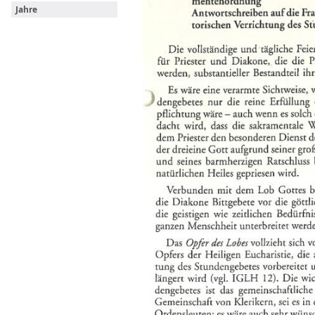
Jahre