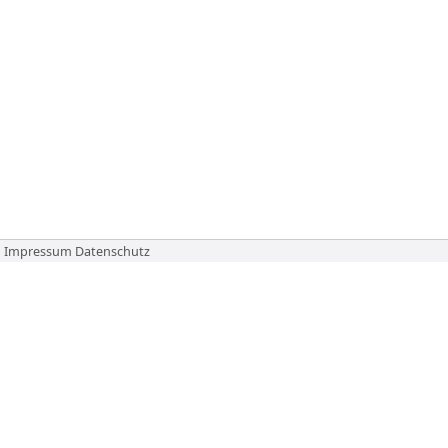
Impressum
Datenschutz