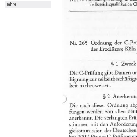
Jahre