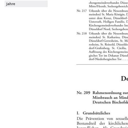
Jahre