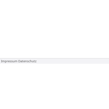
Impressum
Datenschutz