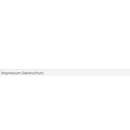
Impressum
Datenschutz