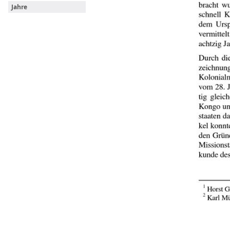
Jahre