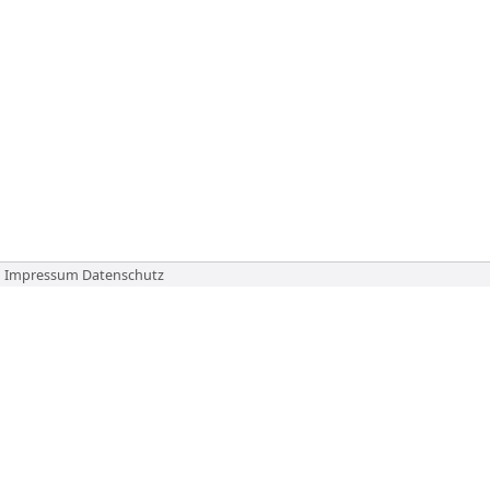
Impressum
Datenschutz