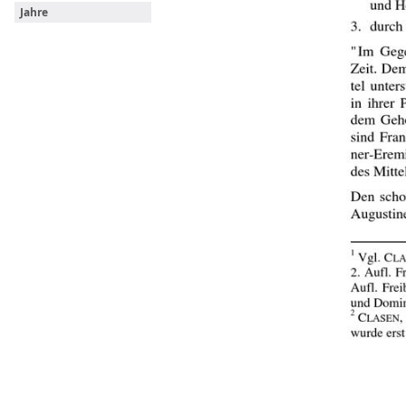
Jahre