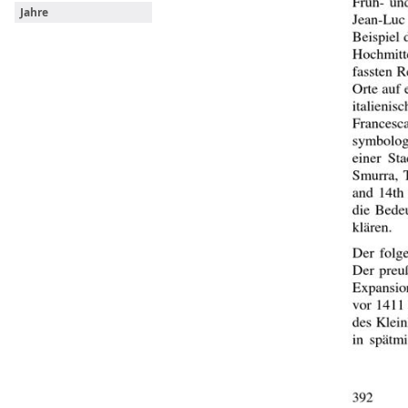
Jahre