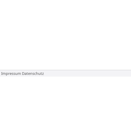
Impressum
Datenschutz