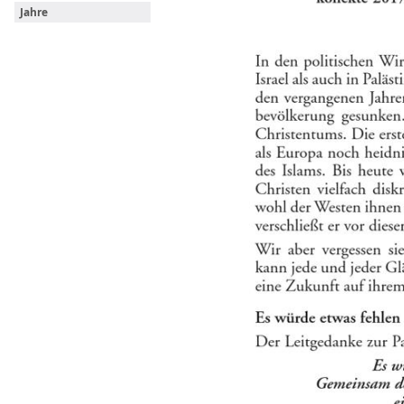
Jahre