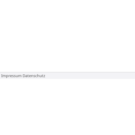
Impressum
Datenschutz