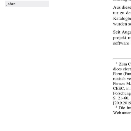
Jahre