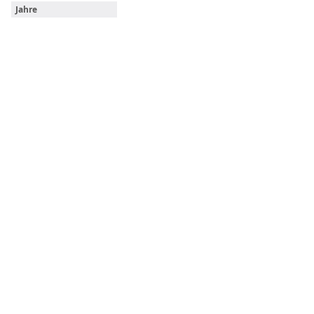
Jahre