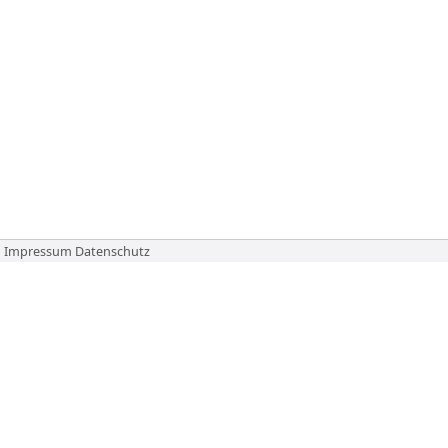
Impressum
Datenschutz