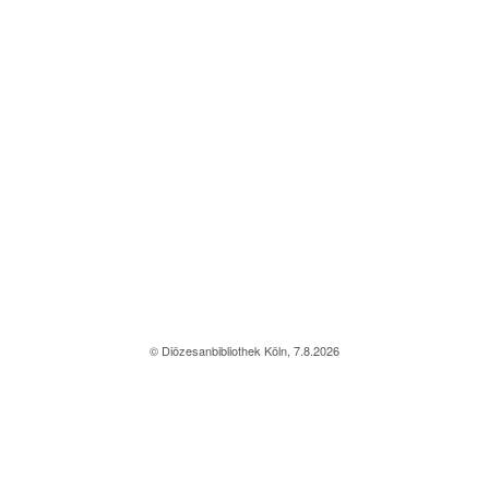
© Diözesanbibliothek Köln, 7.8.2026