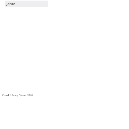
Jahre
Visual Library Server 2026