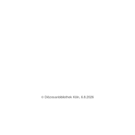
© Diözesanbibliothek Köln, 6.8.2026