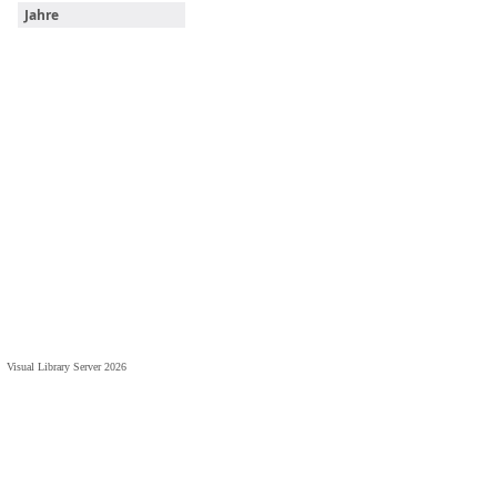
Jahre
Visual Library Server 2026