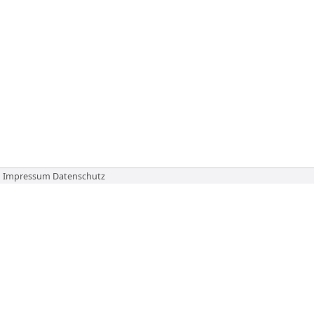
Impressum
Datenschutz