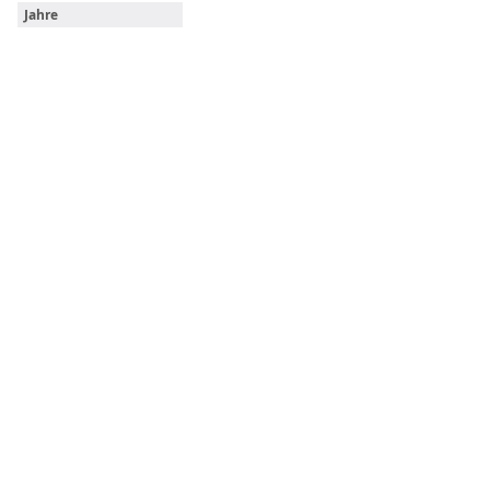
Jahre