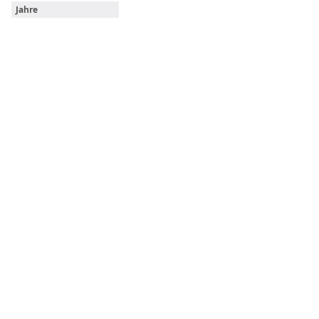
Jahre