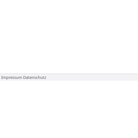
Impressum
Datenschutz