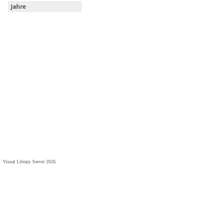
Jahre
Visual Library Server 2026