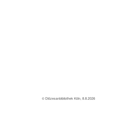
© Diözesanbibliothek Köln, 8.8.2026