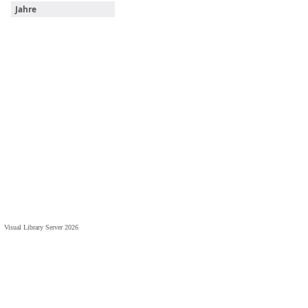
Jahre
Visual Library Server 2026