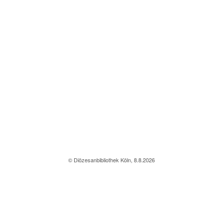
© Diözesanbibliothek Köln, 8.8.2026