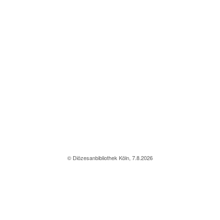
© Diözesanbibliothek Köln, 7.8.2026