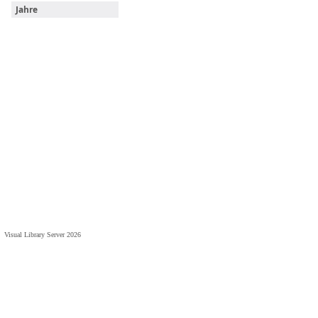
Jahre
Visual Library Server 2026