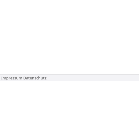
Impressum
Datenschutz