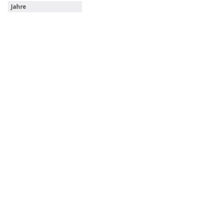
Jahre