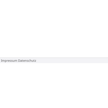
Impressum
Datenschutz