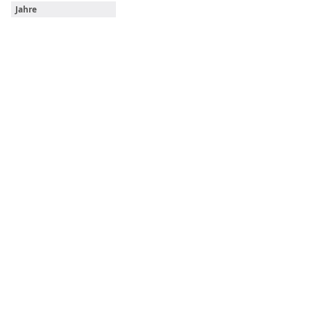
Jahre