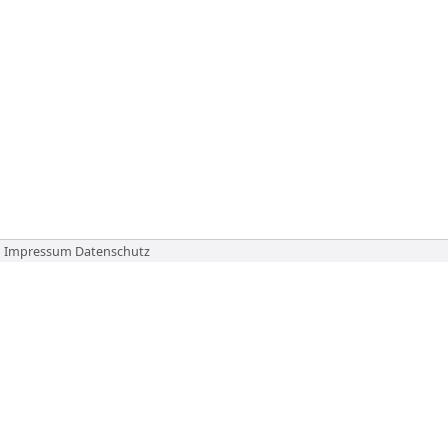
Impressum
Datenschutz