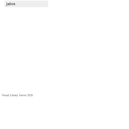
Jahre
Visual Library Server 2026