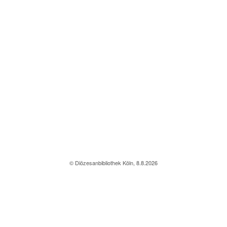
© Diözesanbibliothek Köln, 8.8.2026