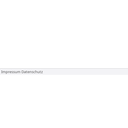
Impressum
Datenschutz