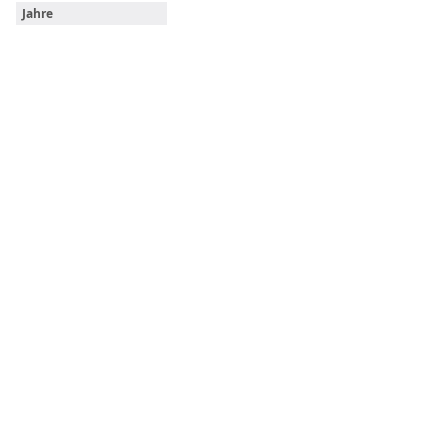
Jahre