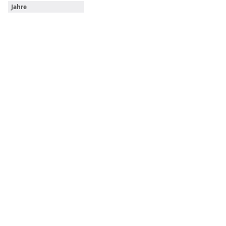
Jahre