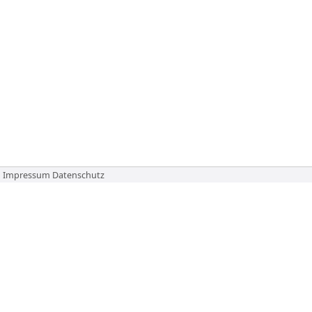
Impressum
Datenschutz