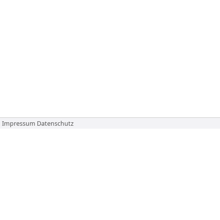
Impressum
Datenschutz