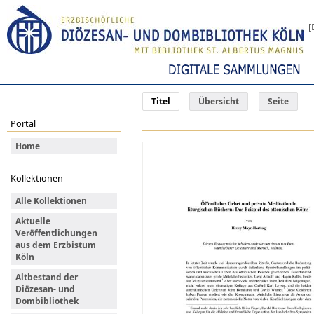
[
Titel
Übersicht
Seite
Portal
Home
Kollektionen
Alle Kollektionen
Aktuelle
Veröffentlichungen
aus dem Erzbistum
Köln
Altbestand der
Diözesan- und
Dombibliothek