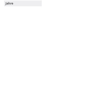
Jahre