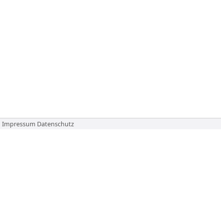
Impressum
Datenschutz