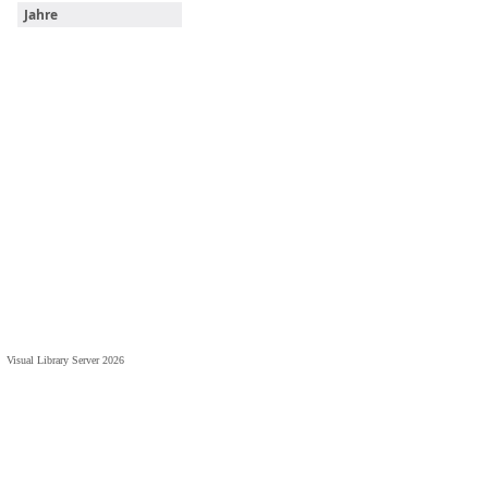
Jahre
Visual Library Server 2026