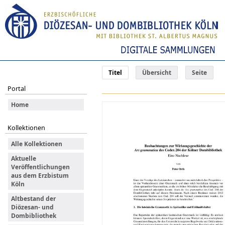
Titel
Übersicht
Seite
Portal
Home
Kollektionen
Alle Kollektionen
Aktuelle
Veröffentlichungen
aus dem Erzbistum
Köln
Altbestand der
Diözesan- und
Dombibliothek