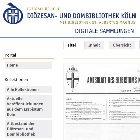
Titel
Inhalt
Übersicht
Portal
Home
Kollektionen
Alle Kollektionen
Aktuelle
Veröffentlichungen
aus dem Erzbistum
Köln
Altbestand der
Diözesan- und
Dombibliothek