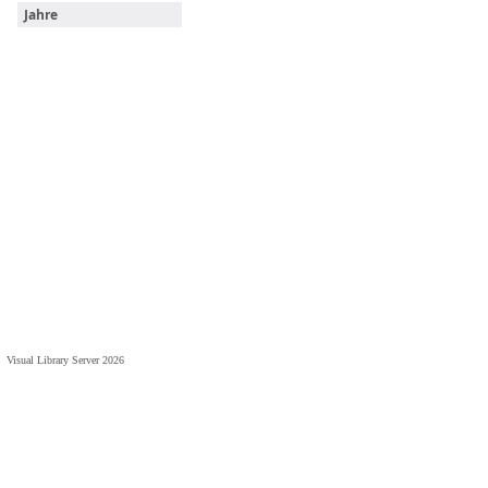
Jahre
Visual Library Server 2026