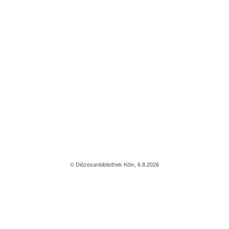
© Diözesanbibliothek Köln, 6.8.2026