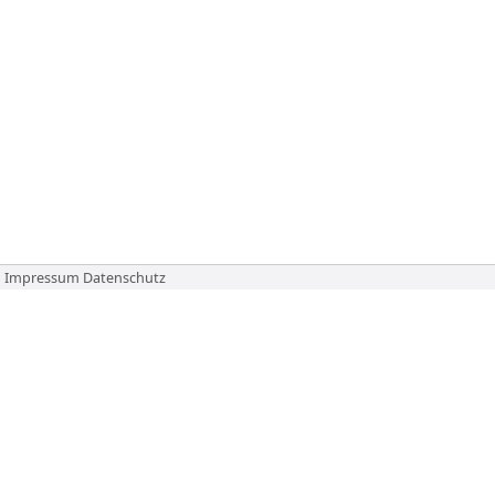
Impressum
Datenschutz