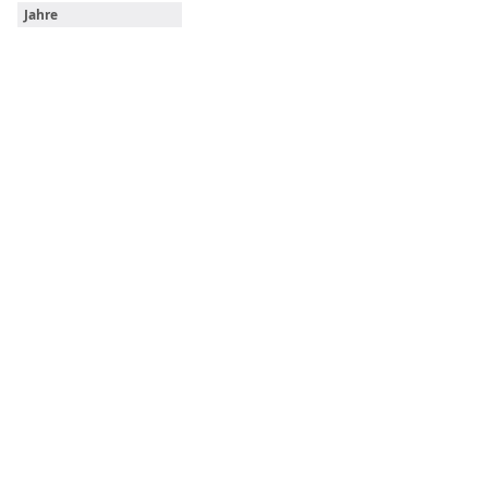
Jahre