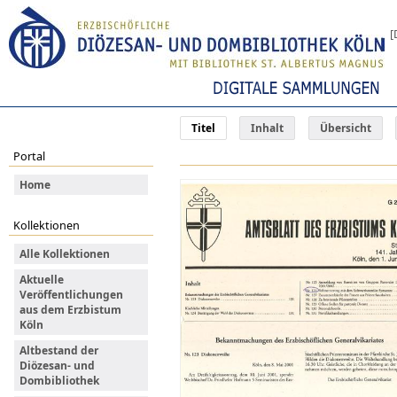
[
Titel
Inhalt
Übersicht
Portal
Home
Kollektionen
Alle Kollektionen
Aktuelle
Veröffentlichungen
aus dem Erzbistum
Köln
Altbestand der
Diözesan- und
Dombibliothek