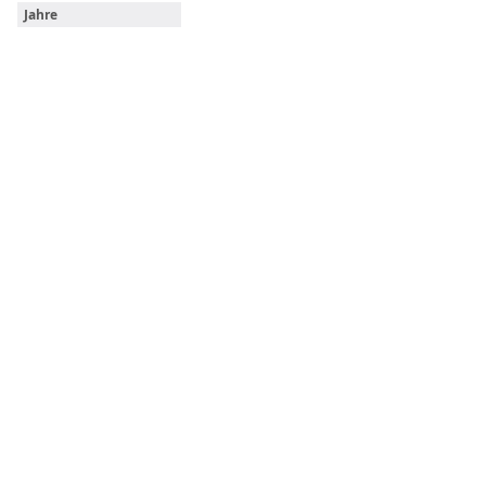
Jahre