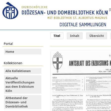
[
Titel
Inhalt
Übersicht
Portal
Home
Kollektionen
Alle Kollektionen
Aktuelle
Veröffentlichungen
aus dem Erzbistum
Köln
Altbestand der
Diözesan- und
Dombibliothek