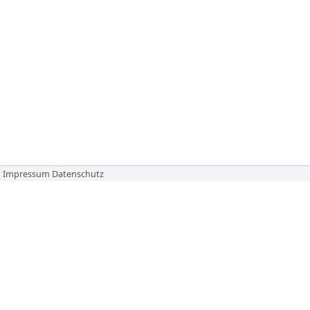
Impressum
Datenschutz