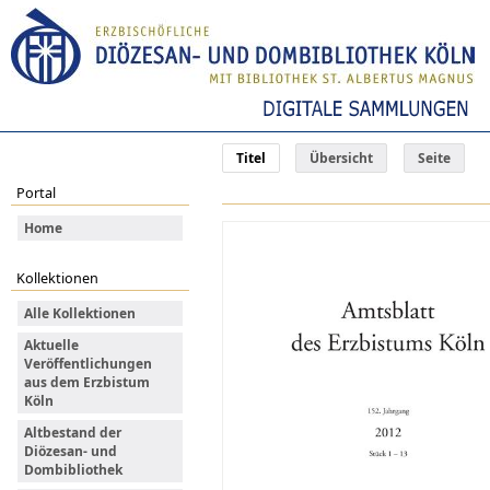
Titel
Übersicht
Seite
Portal
Home
Kollektionen
Alle Kollektionen
Aktuelle
Veröffentlichungen
aus dem Erzbistum
Köln
Altbestand der
Diözesan- und
Dombibliothek