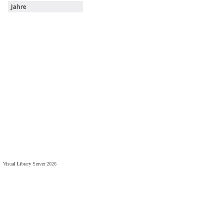
Jahre
Visual Library Server 2026