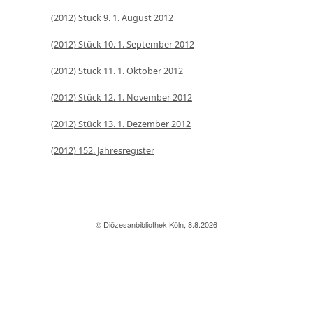
(2012) Stück 9. 1. August 2012
(2012) Stück 10. 1. September 2012
(2012) Stück 11. 1. Oktober 2012
(2012) Stück 12. 1. November 2012
(2012) Stück 13. 1. Dezember 2012
(2012) 152. Jahresregister
© Diözesanbibliothek Köln, 8.8.2026