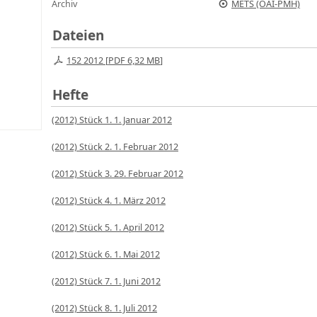
Archiv
METS (OAI-PMH)
Dateien
152 2012 [
PDF
6,32 MB
]
Hefte
(2012) Stück 1. 1. Januar 2012
(2012) Stück 2. 1. Februar 2012
(2012) Stück 3. 29. Februar 2012
(2012) Stück 4. 1. März 2012
(2012) Stück 5. 1. April 2012
(2012) Stück 6. 1. Mai 2012
(2012) Stück 7. 1. Juni 2012
(2012) Stück 8. 1. Juli 2012