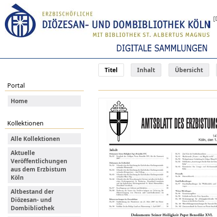
[
Titel
Inhalt
Übersicht
Portal
Home
Kollektionen
Alle Kollektionen
Aktuelle
Veröffentlichungen
aus dem Erzbistum
Köln
Altbestand der
Diözesan- und
Dombibliothek