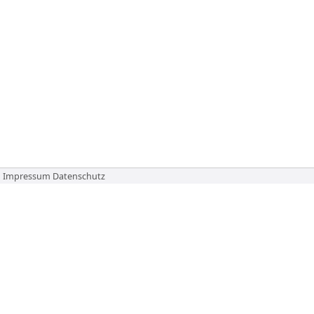
Impressum
Datenschutz