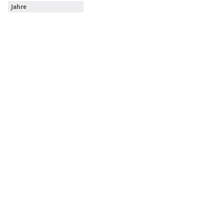
Jahre