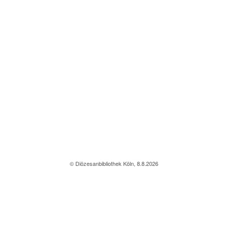
© Diözesanbibliothek Köln, 8.8.2026