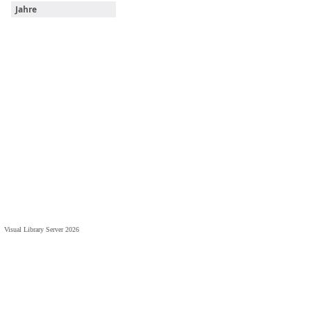
Jahre
Visual Library Server 2026