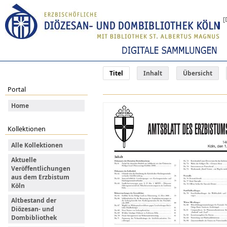
[
Titel
Inhalt
Übersicht
Portal
Home
Kollektionen
Alle Kollektionen
Aktuelle
Veröffentlichungen
aus dem Erzbistum
Köln
Altbestand der
Diözesan- und
Dombibliothek