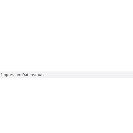
Impressum
Datenschutz