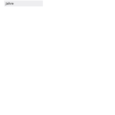
Jahre