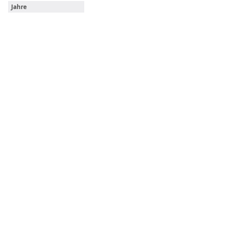
Jahre