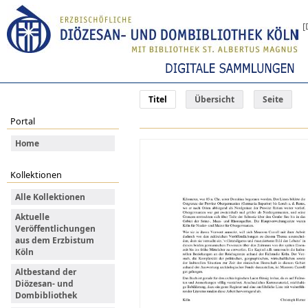
[
Titel
Übersicht
Seite
Portal
Home
Kollektionen
Alle Kollektionen
Aktuelle
Veröffentlichungen
aus dem Erzbistum
Köln
Altbestand der
Diözesan- und
Dombibliothek