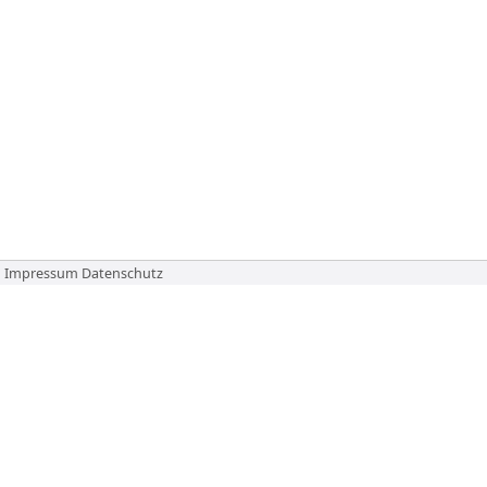
Impressum
Datenschutz