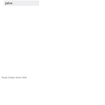
Jahre
Visual Library Server 2026