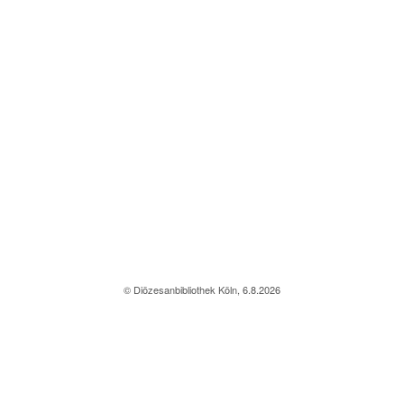
© Diözesanbibliothek Köln, 6.8.2026