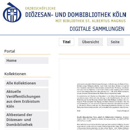
Titel
Übersicht
Seite
Portal
Home
Kollektionen
Alle Kollektionen
Aktuelle
Veröffentlichungen
aus dem Erzbistum
Köln
Altbestand der
Diözesan- und
Dombibliothek