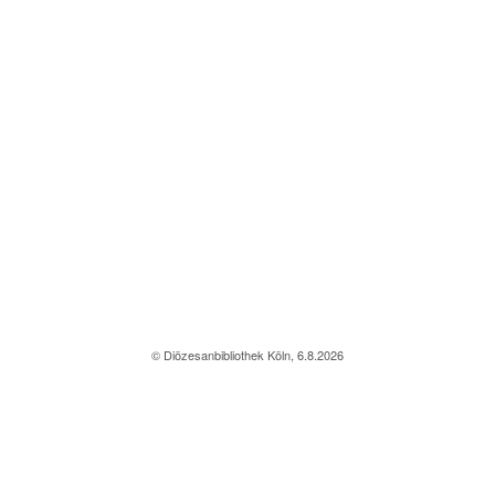
© Diözesanbibliothek Köln, 6.8.2026