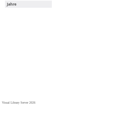
Jahre
Visual Library Server 2026