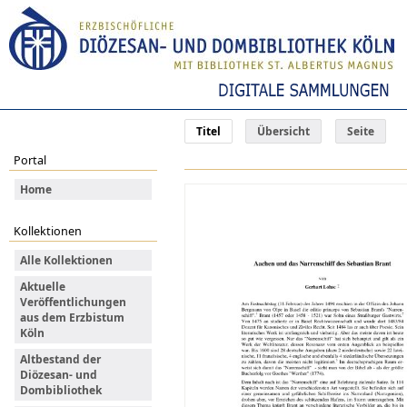
Titel
Übersicht
Seite
Portal
Home
Kollektionen
Alle Kollektionen
Aktuelle
Veröffentlichungen
aus dem Erzbistum
Köln
Altbestand der
Diözesan- und
Dombibliothek