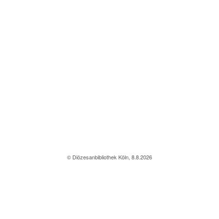
© Diözesanbibliothek Köln, 8.8.2026