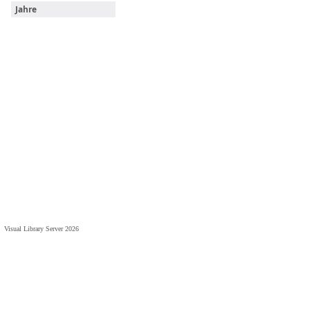
Jahre
Visual Library Server 2026