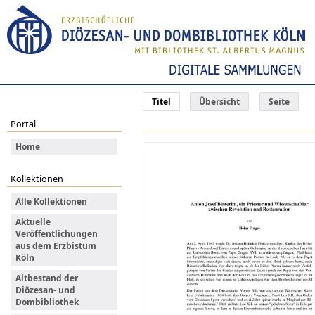
Titel
Übersicht
Seite
Portal
Home
Kollektionen
Alle Kollektionen
Aktuelle
Veröffentlichungen
aus dem Erzbistum
Köln
Altbestand der
Diözesan- und
Dombibliothek